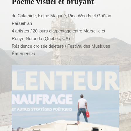
Poème visuel et bruyant
de Calamine, Kethe Magané, Pina Woods et Gaëtan
Parseihian
4 artistes / 20 jours d’arpentage entre Marseille et
Rouyn-Noranda (Québec, CA)
Résidence croisée deletere / Festival des Musiques
Émergentes